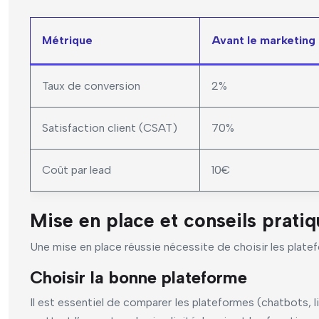
Métrique
Avant le marketing
Taux de conversion
2%
Satisfaction client (CSAT)
70%
Coût par lead
10€
Mise en place et conseils prati
Une mise en place réussie nécessite de choisir les platefo
Choisir la bonne plateforme
Il est essentiel de comparer les plateformes (chatbots, 