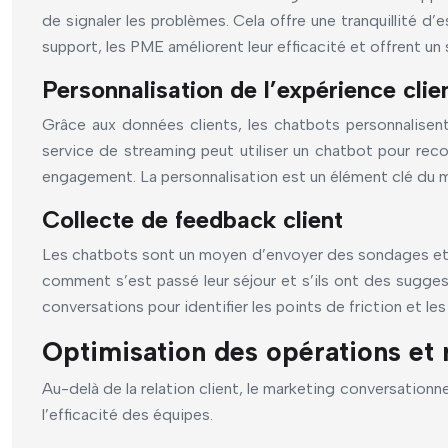
de signaler les problèmes. Cela offre une tranquillité 
support, les PME améliorent leur efficacité et offrent un 
Personnalisation de l’expérience clie
Grâce aux données clients, les chatbots personnalisent 
service de streaming peut utiliser un chatbot pour rec
engagement. La personnalisation est un élément clé du 
Collecte de feedback client
Les chatbots sont un moyen d’envoyer des sondages et des
comment s’est passé leur séjour et s’ils ont des suggesti
conversations pour identifier les points de friction et l
Optimisation des opérations et 
Au-delà de la relation client, le marketing conversationn
l’efficacité des équipes.