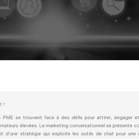
E ?
ME se trouvent face à des défis pour attirer, engager et fi
mateurs élevées. Le marketing conversationnel se présente c
it d’une stratégie qui exploite les outils de chat pour une 