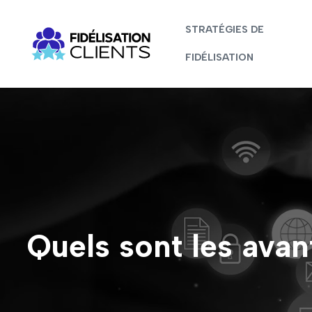
STRATÉGIES DE
FIDÉLISATION
Quels sont les ava