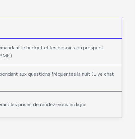
mandant le budget et les besoins du prospect
 PME)
ondant aux questions fréquentes la nuit (Live chat
ant les prises de rendez-vous en ligne