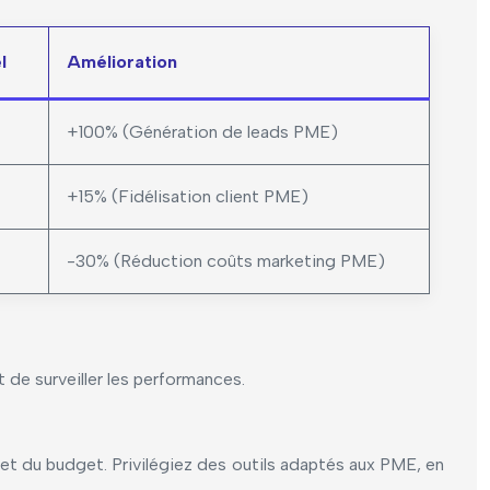
l
Amélioration
+100% (Génération de leads PME)
+15% (Fidélisation client PME)
-30% (Réduction coûts marketing PME)
 de surveiller les performances.
 et du budget. Privilégiez des outils adaptés aux PME, en