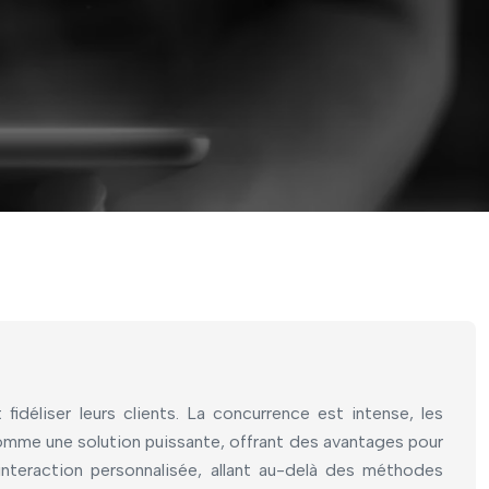
déliser leurs clients. La concurrence est intense, les
omme une solution puissante, offrant des avantages pour
interaction personnalisée, allant au-delà des méthodes