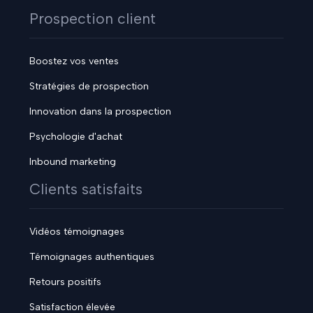
Prospection client
Boostez vos ventes
Stratégies de prospection
Innovation dans la prospection
Psychologie d'achat
Inbound marketing
Clients satisfaits
Vidéos témoignages
Témoignages authentiques
Retours positifs
Satisfaction élevée