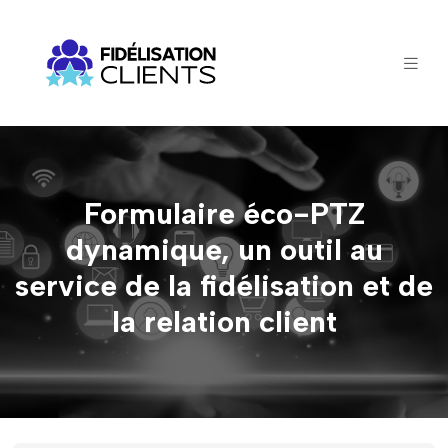
Formulaire éco-PTZ
dynamique, un outil au
service de la fidélisation et de
la relation client