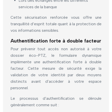
Lors des échanges entre les différents
services de la banque
Cette sécurisation renforcée vous offre une
tranquillité d’esprit totale quant à la protection de
vos informations sensibles.
Authentification forte à double facteur
Pour prévenir tout accès non autorisé à votre
dossier éco-PTZ, le formulaire dynamique
implémente une authentification forte à double
facteur. Cette mesure de sécurité exige la
validation de votre identité par deux moyens
distincts avant d’accéder à votre espace
personnel.
Le processus d’authentification se déroule
généralement comme suit :