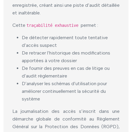
enregistrée, créant ainsi une piste d’audit détaillée
et inaltérable.
Cette
permet :
traçabilité exhaustive
De détecter rapidement toute tentative
d’accès suspect
De retracer l’historique des modifications
apportées à votre dossier
De fournir des preuves en cas de litige ou
d’audit réglementaire
D’analyser les schémas d’utilisation pour
améliorer continuellement la sécurité du
système
La journalisation des accès s’inscrit dans une
démarche globale de conformité au Règlement
Général sur la Protection des Données (RGPD),