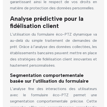
garantissant ainsi le respect de vos droits en
matière de protection des données personnelles.
Analyse prédictive pour la
fidélisation client
L’utilisation du formulaire éco-PTZ dynamique va
au-delà du simple traitement de demandes de
prêt. Grâce à l’analyse des données collectées, les
établissements bancaires peuvent mettre en place
des stratégies de fidélisation client innovantes et
hautement personnalisées.
Segmentation comportementale
basée sur l’utilisation du formulaire
L’analyse fine des interactions des utilisateurs
avec le formulaire éco-PTZ permet une
segmentation comportementale précise. Cette