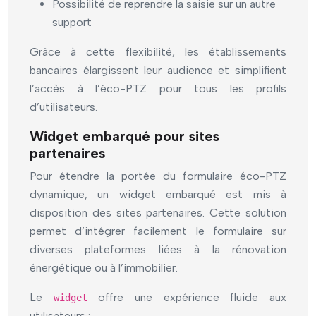
Possibilité de reprendre la saisie sur un autre
support
Grâce à cette flexibilité, les établissements
bancaires élargissent leur audience et simplifient
l’accès à l’éco-PTZ pour tous les profils
d’utilisateurs.
Widget embarqué pour sites
partenaires
Pour étendre la portée du formulaire éco-PTZ
dynamique, un widget embarqué est mis à
disposition des sites partenaires. Cette solution
permet d’intégrer facilement le formulaire sur
diverses plateformes liées à la rénovation
énergétique ou à l’immobilier.
Le
offre une expérience fluide aux
widget
utilisateurs :