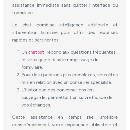
assistance immédiate sans quitter l’interface du
formulaire.
Le chat combine intelligence artificielle et
intervention humaine pour offrir des réponses
rapides et pertinentes :
Un
répond aux questions fréquentes
chatbot
et vous guide dans le remplissage du
formulaire.
Pour des questions plus complexes, vous êtes
mis en relation avec un conseiller spécialisé.
L’historique des conversations est
sauvegardé, permettant un suivi efficace de
vos échanges.
Cette assistance en temps réel améliore
considérablement votre expérience utilisateur et