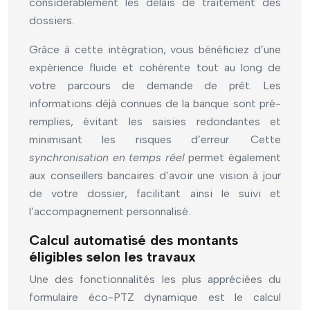
considérablement les délais de traitement des
dossiers.
Grâce à cette intégration, vous bénéficiez d’une
expérience fluide et cohérente tout au long de
votre parcours de demande de prêt. Les
informations déjà connues de la banque sont pré-
remplies, évitant les saisies redondantes et
minimisant les risques d’erreur. Cette
synchronisation en temps réel
permet également
aux conseillers bancaires d’avoir une vision à jour
de votre dossier, facilitant ainsi le suivi et
l’accompagnement personnalisé.
Calcul automatisé des montants
éligibles selon les travaux
Une des fonctionnalités les plus appréciées du
formulaire éco-PTZ dynamique est le calcul