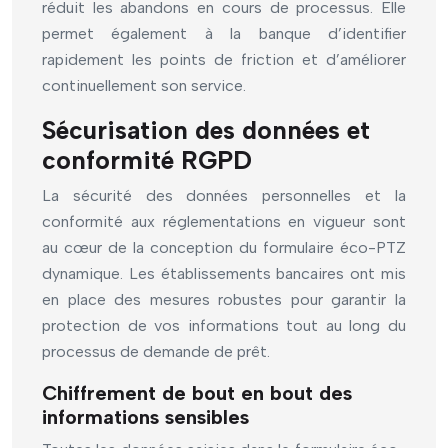
réduit les abandons en cours de processus. Elle
permet également à la banque d’identifier
rapidement les points de friction et d’améliorer
continuellement son service.
Sécurisation des données et
conformité RGPD
La sécurité des données personnelles et la
conformité aux réglementations en vigueur sont
au cœur de la conception du formulaire éco-PTZ
dynamique. Les établissements bancaires ont mis
en place des mesures robustes pour garantir la
protection de vos informations tout au long du
processus de demande de prêt.
Chiffrement de bout en bout des
informations sensibles