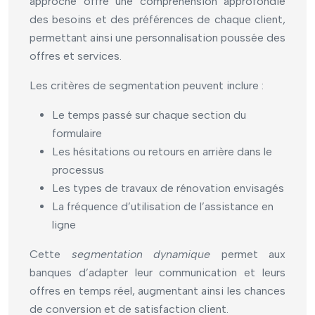
approche offre une compréhension approfondie
des besoins et des préférences de chaque client,
permettant ainsi une personnalisation poussée des
offres et services.
Les critères de segmentation peuvent inclure :
Le temps passé sur chaque section du
formulaire
Les hésitations ou retours en arrière dans le
processus
Les types de travaux de rénovation envisagés
La fréquence d’utilisation de l’assistance en
ligne
Cette
segmentation dynamique
permet aux
banques d’adapter leur communication et leurs
offres en temps réel, augmentant ainsi les chances
de conversion et de satisfaction client.