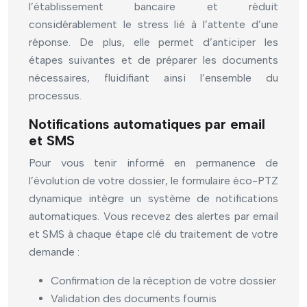
l’établissement bancaire et réduit
considérablement le stress lié à l’attente d’une
réponse. De plus, elle permet d’anticiper les
étapes suivantes et de préparer les documents
nécessaires, fluidifiant ainsi l’ensemble du
processus.
Notifications automatiques par email
et SMS
Pour vous tenir informé en permanence de
l’évolution de votre dossier, le formulaire éco-PTZ
dynamique intègre un système de notifications
automatiques. Vous recevez des alertes par email
et SMS à chaque étape clé du traitement de votre
demande :
Confirmation de la réception de votre dossier
Validation des documents fournis