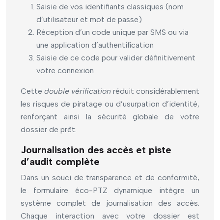
Saisie de vos identifiants classiques (nom
d’utilisateur et mot de passe)
Réception d’un code unique par SMS ou via
une application d’authentification
Saisie de ce code pour valider définitivement
votre connexion
Cette
double vérification
réduit considérablement
les risques de piratage ou d’usurpation d’identité,
renforçant ainsi la sécurité globale de votre
dossier de prêt.
Journalisation des accès et piste
d’audit complète
Dans un souci de transparence et de conformité,
le formulaire éco-PTZ dynamique intègre un
système complet de journalisation des accès.
Chaque interaction avec votre dossier est