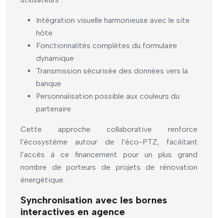
Intégration visuelle harmonieuse avec le site
hôte
Fonctionnalités complètes du formulaire
dynamique
Transmission sécurisée des données vers la
banque
Personnalisation possible aux couleurs du
partenaire
Cette approche collaborative renforce
l’écosystème autour de l’éco-PTZ, facilitant
l’accès à ce financement pour un plus grand
nombre de porteurs de projets de rénovation
énergétique.
Synchronisation avec les bornes
interactives en agence