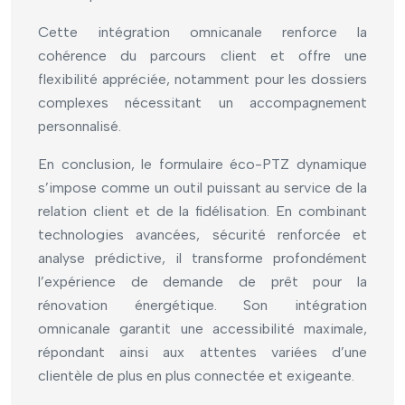
Cette intégration omnicanale renforce la
cohérence du parcours client et offre une
flexibilité appréciée, notamment pour les dossiers
complexes nécessitant un accompagnement
personnalisé.
En conclusion, le formulaire éco-PTZ dynamique
s’impose comme un outil puissant au service de la
relation client et de la fidélisation. En combinant
technologies avancées, sécurité renforcée et
analyse prédictive, il transforme profondément
l’expérience de demande de prêt pour la
rénovation énergétique. Son intégration
omnicanale garantit une accessibilité maximale,
répondant ainsi aux attentes variées d’une
clientèle de plus en plus connectée et exigeante.