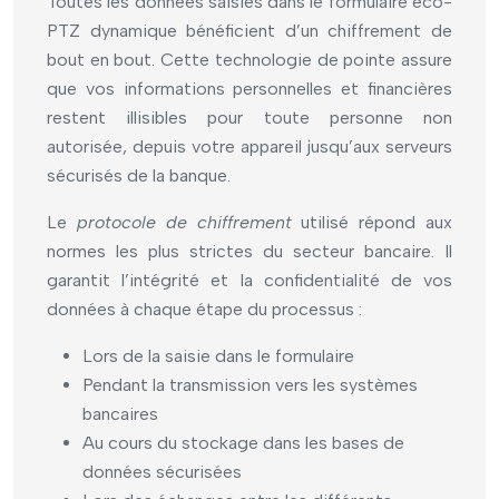
Toutes les données saisies dans le formulaire éco-
PTZ dynamique bénéficient d’un chiffrement de
bout en bout. Cette technologie de pointe assure
que vos informations personnelles et financières
restent illisibles pour toute personne non
autorisée, depuis votre appareil jusqu’aux serveurs
sécurisés de la banque.
Le
protocole de chiffrement
utilisé répond aux
normes les plus strictes du secteur bancaire. Il
garantit l’intégrité et la confidentialité de vos
données à chaque étape du processus :
Lors de la saisie dans le formulaire
Pendant la transmission vers les systèmes
bancaires
Au cours du stockage dans les bases de
données sécurisées