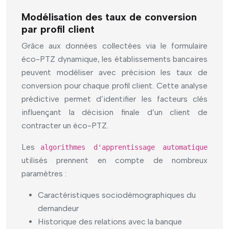
Modélisation des taux de conversion
par profil client
Grâce aux données collectées via le formulaire
éco-PTZ dynamique, les établissements bancaires
peuvent modéliser avec précision les taux de
conversion pour chaque profil client. Cette analyse
prédictive permet d’identifier les facteurs clés
influençant la décision finale d’un client de
contracter un éco-PTZ.
Les
algorithmes d'apprentissage automatique
utilisés prennent en compte de nombreux
paramètres :
Caractéristiques sociodémographiques du
demandeur
Historique des relations avec la banque