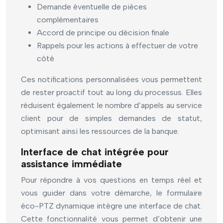
Demande éventuelle de pièces
complémentaires
Accord de principe ou décision finale
Rappels pour les actions à effectuer de votre
côté
Ces notifications personnalisées vous permettent
de rester proactif tout au long du processus. Elles
réduisent également le nombre d’appels au service
client pour de simples demandes de statut,
optimisant ainsi les ressources de la banque.
Interface de chat intégrée pour
assistance immédiate
Pour répondre à vos questions en temps réel et
vous guider dans votre démarche, le formulaire
éco-PTZ dynamique intègre une interface de chat.
Cette fonctionnalité vous permet d’obtenir une