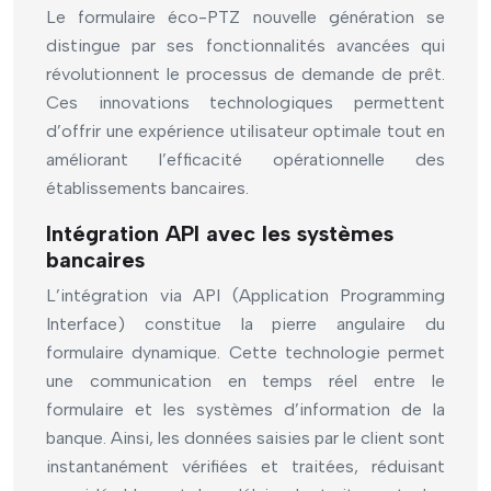
Le formulaire éco-PTZ nouvelle génération se
distingue par ses fonctionnalités avancées qui
révolutionnent le processus de demande de prêt.
Ces innovations technologiques permettent
d’offrir une expérience utilisateur optimale tout en
améliorant l’efficacité opérationnelle des
établissements bancaires.
Intégration API avec les systèmes
bancaires
L’intégration via API (Application Programming
Interface) constitue la pierre angulaire du
formulaire dynamique. Cette technologie permet
une communication en temps réel entre le
formulaire et les systèmes d’information de la
banque. Ainsi, les données saisies par le client sont
instantanément vérifiées et traitées, réduisant