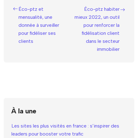
Éco-ptz et
Éco-ptz habiter
mensualité, une
mieux 2022, un outil
donnée à surveiller
pour renforcer la
pour fidéliser ses
fidélisation client
clients
dans le secteur
immobilier
À la une
Les sites les plus visités en france : s’inspirer des
leaders pour booster votre trafic