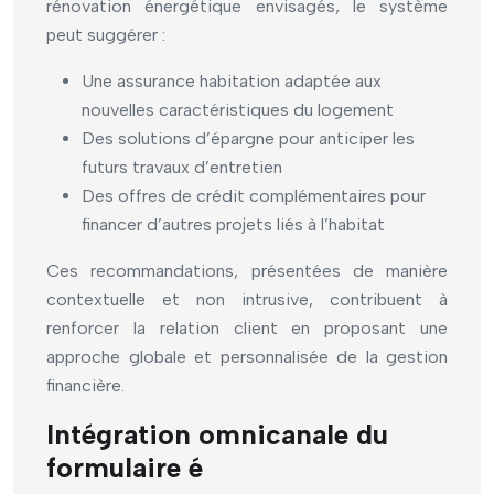
rénovation énergétique envisagés, le système
peut suggérer :
Une assurance habitation adaptée aux
nouvelles caractéristiques du logement
Des solutions d’épargne pour anticiper les
futurs travaux d’entretien
Des offres de crédit complémentaires pour
financer d’autres projets liés à l’habitat
Ces recommandations, présentées de manière
contextuelle et non intrusive, contribuent à
renforcer la relation client en proposant une
approche globale et personnalisée de la gestion
financière.
Intégration omnicanale du
formulaire é