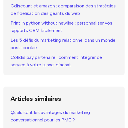
Cdiscount et amazon : comparaison des stratégies
de fidélisation des géants du web
Print in python without newline : personnaliser vos
rapports CRM facilement
Les 5 défis du marketing relationnel dans un monde
post-cookie
Cofidis pay partenaire : comment intégrer ce
service à votre tunnel d’achat
Articles similaires
Quels sont les avantages du marketing
conversationnel pour les PME ?