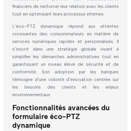
financiers de renforcer leur relation avec les clients
tout en optimisant leurs processus internes.
L’éco-PTZ dynamique répond aux attentes
croissantes des consommateurs en matière de
services numériques rapides et personnalisés. Il
s’inscrit dans une stratégie globale visant à
simplifier les démarches administratives tout en
garantissant un niveau élevé de sécurité et de
conformité. Son adoption par les banques
témoigne d’une volonté d’innovation centrée sur
les besoins des clients et les enjeux
environnementaux.
Fonctionnalités avancées du
formulaire éco-PTZ
dynamique