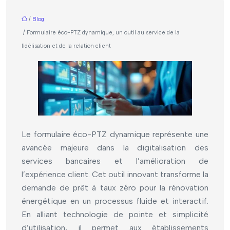
/
Blog
/ Formulaire éco-PTZ dynamique, un outil au service de la
fidélisation et de la relation client
Le formulaire éco-PTZ dynamique représente une
avancée majeure dans la digitalisation des
services bancaires et l’amélioration de
l’expérience client. Cet outil innovant transforme la
demande de prêt à taux zéro pour la rénovation
énergétique en un processus fluide et interactif.
En alliant technologie de pointe et simplicité
d’utilisation, il permet aux établissements