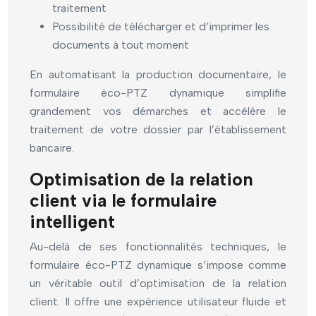
traitement
Possibilité de télécharger et d’imprimer les
documents à tout moment
En automatisant la production documentaire, le
formulaire éco-PTZ dynamique simplifie
grandement vos démarches et accélère le
traitement de votre dossier par l’établissement
bancaire.
Optimisation de la relation
client via le formulaire
intelligent
Au-delà de ses fonctionnalités techniques, le
formulaire éco-PTZ dynamique s’impose comme
un véritable outil d’optimisation de la relation
client. Il offre une expérience utilisateur fluide et