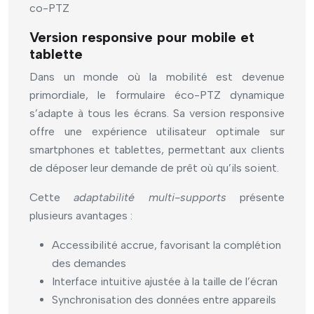
co-PTZ
Version responsive pour mobile et
tablette
Dans un monde où la mobilité est devenue
primordiale, le formulaire éco-PTZ dynamique
s’adapte à tous les écrans. Sa version responsive
offre une expérience utilisateur optimale sur
smartphones et tablettes, permettant aux clients
de déposer leur demande de prêt où qu’ils soient.
Cette
adaptabilité multi-supports
présente
plusieurs avantages :
Accessibilité accrue, favorisant la complétion
des demandes
Interface intuitive ajustée à la taille de l’écran
Synchronisation des données entre appareils