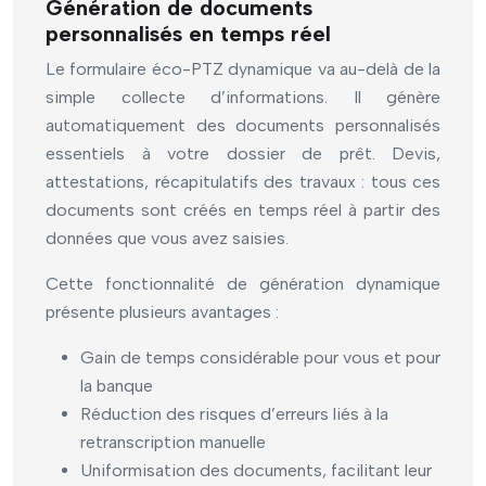
Génération de documents
personnalisés en temps réel
Le formulaire éco-PTZ dynamique va au-delà de la
simple collecte d’informations. Il génère
automatiquement des documents personnalisés
essentiels à votre dossier de prêt. Devis,
attestations, récapitulatifs des travaux : tous ces
documents sont créés en temps réel à partir des
données que vous avez saisies.
Cette fonctionnalité de génération dynamique
présente plusieurs avantages :
Gain de temps considérable pour vous et pour
la banque
Réduction des risques d’erreurs liés à la
retranscription manuelle
Uniformisation des documents, facilitant leur