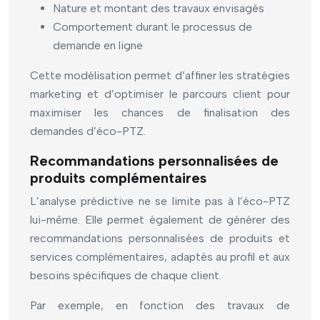
Nature et montant des travaux envisagés
Comportement durant le processus de
demande en ligne
Cette modélisation permet d’affiner les stratégies
marketing et d’optimiser le parcours client pour
maximiser les chances de finalisation des
demandes d’éco-PTZ.
Recommandations personnalisées de
produits complémentaires
L’analyse prédictive ne se limite pas à l’éco-PTZ
lui-même. Elle permet également de générer des
recommandations personnalisées de produits et
services complémentaires, adaptés au profil et aux
besoins spécifiques de chaque client.
Par exemple, en fonction des travaux de