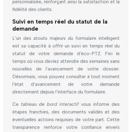
personnalisée, renforçant ainsi la satisfaction et la
fidélité des clients.
Suivi en temps réel du statut de la
demande
L’un des atouts majeurs du formulaire intelligent
est sa capacité à offrir un suivi en temps réel du
statut de votre demande d’éco-PTZ. Fini le
temps où vous deviez attendre des semaines sans
nouvelles de l’avancement de votre dossier.
Désormais, vous pouvez consulter à tout moment
l’état d’avancement de votre demande
directement depuis l’interface du formulaire.
Ce
tableau de bord interactif
vous informe des
étapes franchies, des documents validés et des
éventuelles actions requises de votre part. Cette
transparence renforce votre confiance envers