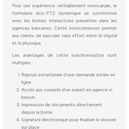
Pour une expérience véritablement omnicanale, le
formulaire éco-PTZ dynamique se synchronise
avec les bornes interactives présentes dans les
agences bancaires. Cette interconnexion permet
aux clients de basculer sans effort entre le digital
et le physique.
Les avantages de cette synchronisation sont
multiples :
Reprise instantanée d’une demande initiée en
ligne
Accès aux conseils d’un expert en agence si
besoin
Impression de documents directement
depuis la borne
Signature électronique pour finaliser le dossier
sur place