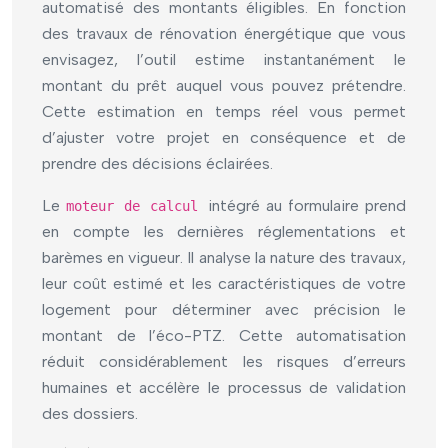
automatisé des montants éligibles. En fonction
des travaux de rénovation énergétique que vous
envisagez, l’outil estime instantanément le
montant du prêt auquel vous pouvez prétendre.
Cette estimation en temps réel vous permet
d’ajuster votre projet en conséquence et de
prendre des décisions éclairées.
Le
intégré au formulaire prend
moteur de calcul
en compte les dernières réglementations et
barèmes en vigueur. Il analyse la nature des travaux,
leur coût estimé et les caractéristiques de votre
logement pour déterminer avec précision le
montant de l’éco-PTZ. Cette automatisation
réduit considérablement les risques d’erreurs
humaines et accélère le processus de validation
des dossiers.