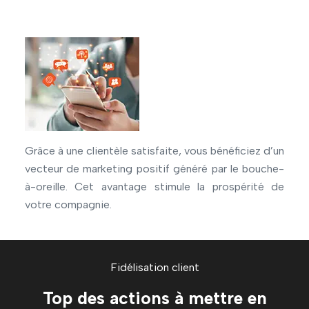
Grâce à une clientèle satisfaite, vous bénéficiez d’un
vecteur de marketing positif généré par le bouche-
à-oreille. Cet avantage stimule la prospérité de
votre compagnie.
Fidélisation client
Top des actions à mettre en