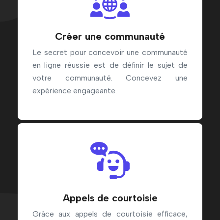
Créer une communauté
Le secret pour concevoir une communauté
en ligne réussie est de définir le sujet de
votre communauté. Concevez une
expérience engageante.
Appels de courtoisie
Grâce aux appels de courtoisie efficace,