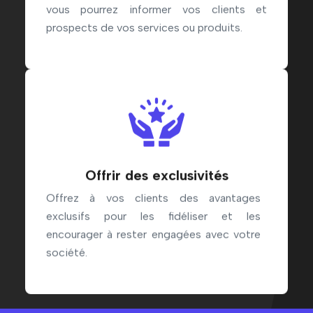
vous pourrez informer vos clients et
prospects de vos services ou produits.
Offrir des exclusivités
Offrez à vos clients des avantages
exclusifs pour les fidéliser et les
encourager à rester engagées avec votre
société.