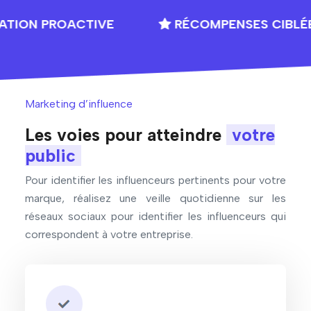
PROACTIVE
RÉCOMPENSES CIBLÉES
Marketing d’influence
Les voies pour atteindre
votre
public
Pour identifier les influenceurs pertinents pour votre
marque, réalisez une veille quotidienne sur les
réseaux sociaux pour identifier les influenceurs qui
correspondent à votre entreprise.