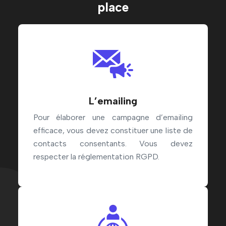
place
L’emailing
Pour élaborer une campagne d’emailing
efficace, vous devez constituer une liste de
contacts consentants. Vous devez
respecter la réglementation RGPD.