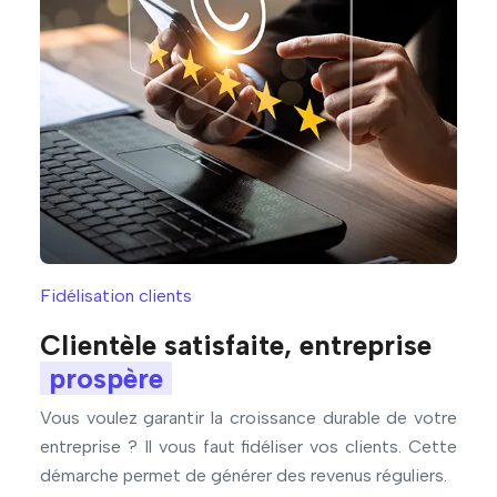
Fidélisation clients
Clientèle satisfaite, entreprise
prospère
Vous voulez garantir la croissance durable de votre
entreprise ? Il vous faut fidéliser vos clients. Cette
démarche permet de générer des revenus réguliers.