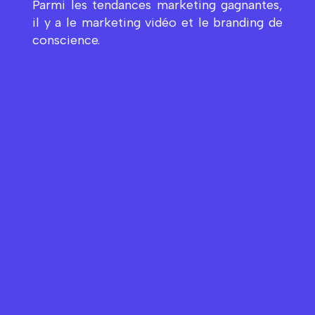
Parmi les tendances marketing gagnantes,
il y a le marketing vidéo et le branding de
conscience.