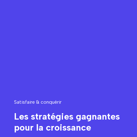
Satisfaire & conquérir
Les stratégies gagnantes
pour la croissance