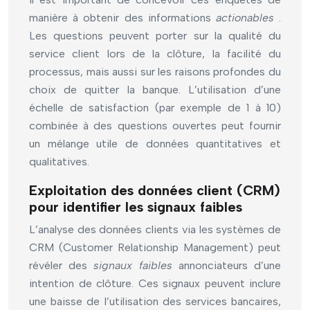
manière à obtenir des informations
actionables
.
Les questions peuvent porter sur la qualité du
service client lors de la clôture, la facilité du
processus, mais aussi sur les raisons profondes du
choix de quitter la banque. L’utilisation d’une
échelle de satisfaction (par exemple de 1 à 10)
combinée à des questions ouvertes peut fournir
un mélange utile de données quantitatives et
qualitatives.
Exploitation des données client (CRM)
pour identifier les signaux faibles
L’analyse des données clients via les systèmes de
CRM (Customer Relationship Management) peut
révéler des
signaux faibles
annonciateurs d’une
intention de clôture. Ces signaux peuvent inclure
une baisse de l’utilisation des services bancaires,