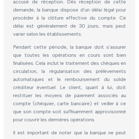
accusé de réception. Dès réception de cette
demande, la banque dispose d’un délai légal pour
procéder à la clôture effective du compte. Ce
délai est généralement de 30 jours, mais peut
varier selon les établissements.
Pendant cette période, la banque doit s’assurer
que toutes les opérations en cours sont bien
finalisées. Cela inclut le traitement des chèques en
circulation, la régularisation des prélèvements
automatiques et le remboursement du solde
créditeur éventuel. Le client, quant à lui, doit
restituer les moyens de paiement associés au
compte (chéquier, carte bancaire) et veiller à ce
que son compte soit suffisamment approvisionné
pour couvrir les dernières opérations.
Il est important de noter que la banque ne peut