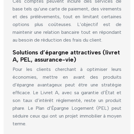
Ces comptes peuvent inclure des services de
base tels qu’une carte de paiement, des virements
et des prélèvements, tout en limitant certaines
options plus coûteuses. L’objectif est de
maintenir une relation bancaire tout en répondant
au besoin de réduction des frais du client.
Solutions d’épargne attractives (livret
A, PEL, assurance-vie)
Pour les clients cherchant à optimiser leurs
économies, mettre en avant des produits
d’épargne avantageux peut être une stratégie
efficace. Le Livret A, avec sa garantie d’État et
son taux d’intérêt réglementé, reste un produit
phare. Le Plan d’Épargne Logement (PEL) peut
séduire ceux qui ont un projet immobilier à moyen
terme.