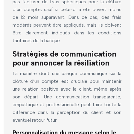
pas facturer de frais spécifiques pour la clôture
d’un compte, sauf si celui-ci a été ouvert moins
de 12 mois auparavant. Dans ce cas, des frais
modérés peuvent être appliqués, mais ils doivent
être clairement indiqués dans les conditions
tarifaires de la banque.
Stratégies de communication
pour annoncer la résiliation
La manière dont une banque communique sur la
clôture d’un compte est cruciale pour maintenir
une relation positive avec le client, même après
son départ. Une communication transparente,
empathique et professionnelle peut faire toute la
différence dans la perception du client et son
éventuel retour futur.
Personnalisation du message selon le