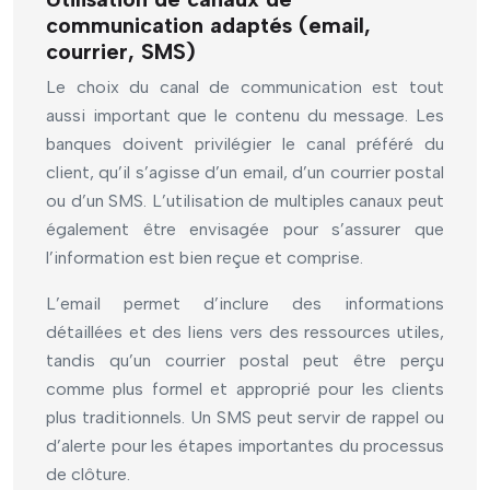
communication adaptés (email,
courrier, SMS)
Le choix du canal de communication est tout
aussi important que le contenu du message. Les
banques doivent privilégier le canal préféré du
client, qu’il s’agisse d’un email, d’un courrier postal
ou d’un SMS. L’utilisation de multiples canaux peut
également être envisagée pour s’assurer que
l’information est bien reçue et comprise.
L’email permet d’inclure des informations
détaillées et des liens vers des ressources utiles,
tandis qu’un courrier postal peut être perçu
comme plus formel et approprié pour les clients
plus traditionnels. Un SMS peut servir de rappel ou
d’alerte pour les étapes importantes du processus
de clôture.