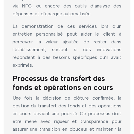
via NFC, ou encore des outils d’analyse des
dépenses et d’épargne automatisée.
La démonstration de ces services lors d’un
entretien personnalisé peut aider le client à
percevoir la valeur ajoutée de rester dans
l’établissement, surtout si ces innovations
répondent à des besoins spécifiques qu’il avait
exprimés.
Processus de transfert des
fonds et opérations en cours
Une fois la décision de clôture confirmée, la
gestion du transfert des fonds et des opérations
en cours devient une priorité. Ce processus doit
être mené avec rigueur et transparence pour
assurer une transition en douceur et maintenir la