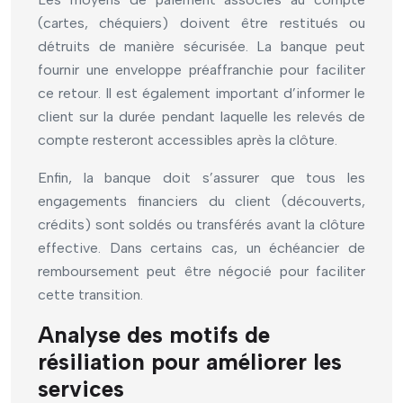
(cartes, chéquiers) doivent être restitués ou
détruits de manière sécurisée. La banque peut
fournir une enveloppe préaffranchie pour faciliter
ce retour. Il est également important d’informer le
client sur la durée pendant laquelle les relevés de
compte resteront accessibles après la clôture.
Enfin, la banque doit s’assurer que tous les
engagements financiers du client (découverts,
crédits) sont soldés ou transférés avant la clôture
effective. Dans certains cas, un échéancier de
remboursement peut être négocié pour faciliter
cette transition.
Analyse des motifs de
résiliation pour améliorer les
services