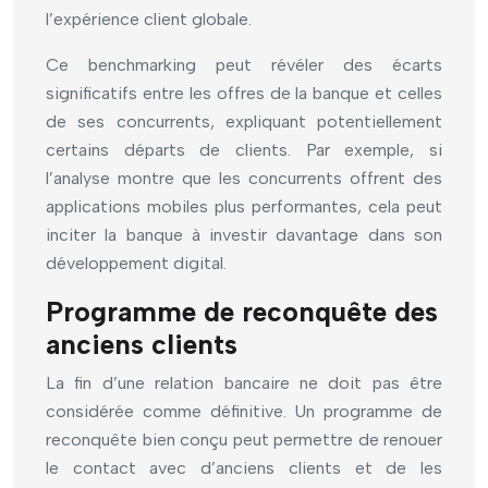
l’expérience client globale.
Ce benchmarking peut révéler des écarts
significatifs entre les offres de la banque et celles
de ses concurrents, expliquant potentiellement
certains départs de clients. Par exemple, si
l’analyse montre que les concurrents offrent des
applications mobiles plus performantes, cela peut
inciter la banque à investir davantage dans son
développement digital.
Programme de reconquête des
anciens clients
La fin d’une relation bancaire ne doit pas être
considérée comme définitive. Un programme de
reconquête bien conçu peut permettre de renouer
le contact avec d’anciens clients et de les