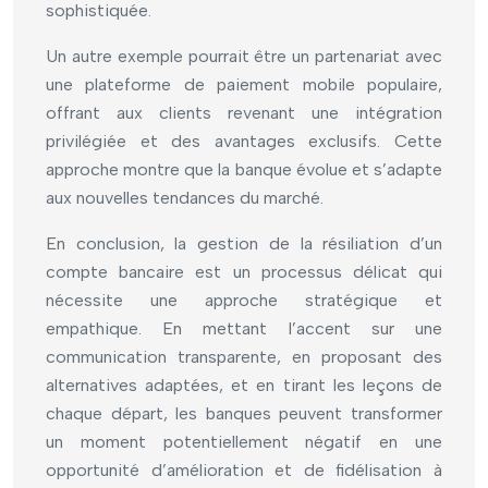
sophistiquée.
Un autre exemple pourrait être un partenariat avec
une plateforme de paiement mobile populaire,
offrant aux clients revenant une intégration
privilégiée et des avantages exclusifs. Cette
approche montre que la banque évolue et s’adapte
aux nouvelles tendances du marché.
En conclusion, la gestion de la résiliation d’un
compte bancaire est un processus délicat qui
nécessite une approche stratégique et
empathique. En mettant l’accent sur une
communication transparente, en proposant des
alternatives adaptées, et en tirant les leçons de
chaque départ, les banques peuvent transformer
un moment potentiellement négatif en une
opportunité d’amélioration et de fidélisation à