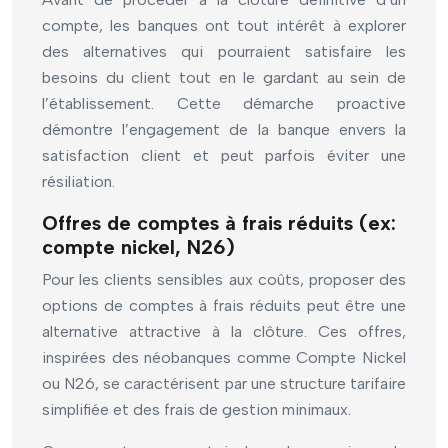
compte, les banques ont tout intérêt à explorer
des alternatives qui pourraient satisfaire les
besoins du client tout en le gardant au sein de
l’établissement. Cette démarche proactive
démontre l’engagement de la banque envers la
satisfaction client et peut parfois éviter une
résiliation.
Offres de comptes à frais réduits (ex:
compte nickel, N26)
Pour les clients sensibles aux coûts, proposer des
options de comptes à frais réduits peut être une
alternative attractive à la clôture. Ces offres,
inspirées des néobanques comme Compte Nickel
ou N26, se caractérisent par une structure tarifaire
simplifiée et des frais de gestion minimaux.