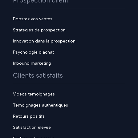
Prospection client
Boostez vos ventes
Stratégies de prospection
Innovation dans la prospection
Psychologie d'achat
Inbound marketing
Clients satisfaits
Vidéos témoignages
Témoignages authentiques
Retours positifs
Satisfaction élevée