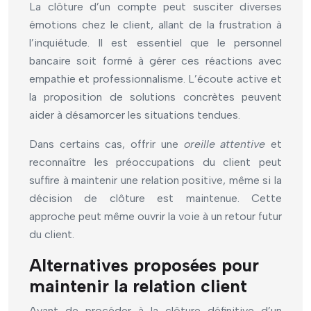
La clôture d’un compte peut susciter diverses
émotions chez le client, allant de la frustration à
l’inquiétude. Il est essentiel que le personnel
bancaire soit formé à gérer ces réactions avec
empathie et professionnalisme. L’écoute active et
la proposition de solutions concrètes peuvent
aider à désamorcer les situations tendues.
Dans certains cas, offrir une
oreille attentive
et
reconnaître les préoccupations du client peut
suffire à maintenir une relation positive, même si la
décision de clôture est maintenue. Cette
approche peut même ouvrir la voie à un retour futur
du client.
Alternatives proposées pour
maintenir la relation client
Avant de procéder à la clôture définitive d’un