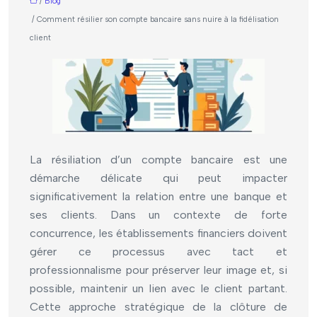
/
Blog
/ Comment résilier son compte bancaire sans nuire à la fidélisation
client
La résiliation d’un compte bancaire est une
démarche délicate qui peut impacter
significativement la relation entre une banque et
ses clients. Dans un contexte de forte
concurrence, les établissements financiers doivent
gérer ce processus avec tact et
professionnalisme pour préserver leur image et, si
possible, maintenir un lien avec le client partant.
Cette approche stratégique de la clôture de