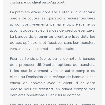
confiance du client jusqu’au bout.
La première étape consiste à établir un inventaire
précis de toutes les opérations récurrentes liées
au compte : virements permanents, prélèvements
automatiques, et échéances de crédits éventuels.
La banque doit fournir au client une liste détaillée
de ces opérations et l’assister dans leur transfert
vers un nouveau compte, si nécessaire.
Pour les fonds présents sur le compte, la banque
doit proposer différentes options de transfert,
telles que le virement vers un autre compte du
client ou l’émission d’un chèque de banque. Il est
crucial de convenir avec le client d’une date
précise pour ce transfert, en tenant compte des
dernières opérations à venir sur le compte.
Les moyens de paiement associés au compte