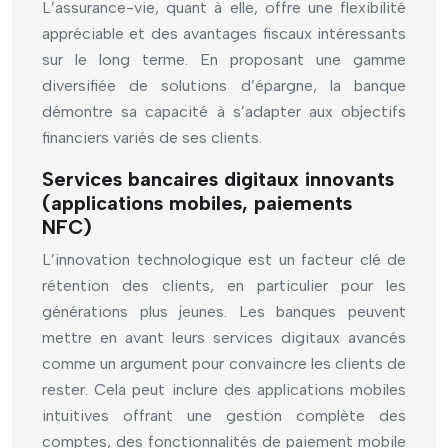
L’assurance-vie, quant à elle, offre une flexibilité
appréciable et des avantages fiscaux intéressants
sur le long terme. En proposant une gamme
diversifiée de solutions d’épargne, la banque
démontre sa capacité à s’adapter aux objectifs
financiers variés de ses clients.
Services bancaires digitaux innovants
(applications mobiles, paiements
NFC)
L’innovation technologique est un facteur clé de
rétention des clients, en particulier pour les
générations plus jeunes. Les banques peuvent
mettre en avant leurs services digitaux avancés
comme un argument pour convaincre les clients de
rester. Cela peut inclure des applications mobiles
intuitives offrant une gestion complète des
comptes, des fonctionnalités de paiement mobile