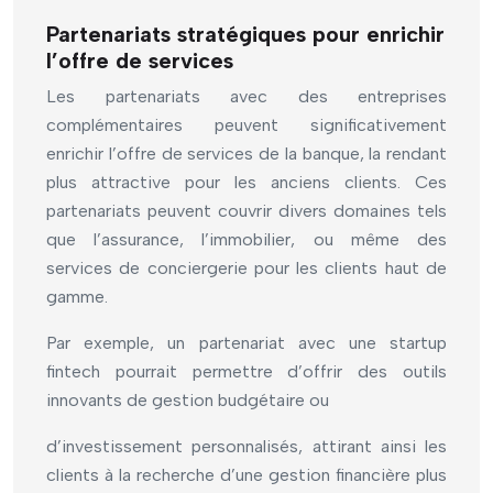
Partenariats stratégiques pour enrichir
l’offre de services
Les partenariats avec des entreprises
complémentaires peuvent significativement
enrichir l’offre de services de la banque, la rendant
plus attractive pour les anciens clients. Ces
partenariats peuvent couvrir divers domaines tels
que l’assurance, l’immobilier, ou même des
services de conciergerie pour les clients haut de
gamme.
Par exemple, un partenariat avec une startup
fintech pourrait permettre d’offrir des outils
innovants de gestion budgétaire ou
d’investissement personnalisés, attirant ainsi les
clients à la recherche d’une gestion financière plus