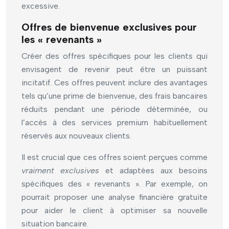
excessive.
Offres de bienvenue exclusives pour
les « revenants »
Créer des offres spécifiques pour les clients qui
envisagent de revenir peut être un puissant
incitatif. Ces offres peuvent inclure des avantages
tels qu’une prime de bienvenue, des frais bancaires
réduits pendant une période déterminée, ou
l’accès à des services premium habituellement
réservés aux nouveaux clients.
Il est crucial que ces offres soient perçues comme
vraiment exclusives
et adaptées aux besoins
spécifiques des « revenants ». Par exemple, on
pourrait proposer une analyse financière gratuite
pour aider le client à optimiser sa nouvelle
situation bancaire.