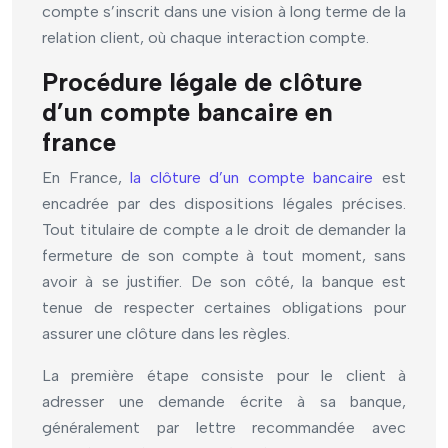
compte s’inscrit dans une vision à long terme de la
relation client, où chaque interaction compte.
Procédure légale de clôture
d’un compte bancaire en
france
En France,
la clôture d’un compte bancaire
est
encadrée par des dispositions légales précises.
Tout titulaire de compte a le droit de demander la
fermeture de son compte à tout moment, sans
avoir à se justifier. De son côté, la banque est
tenue de respecter certaines obligations pour
assurer une clôture dans les règles.
La première étape consiste pour le client à
adresser une demande écrite à sa banque,
généralement par lettre recommandée avec