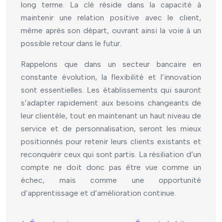
long terme. La clé réside dans la capacité à
maintenir une relation positive avec le client,
même après son départ, ouvrant ainsi la voie à un
possible retour dans le futur.
Rappelons que dans un secteur bancaire en
constante évolution, la flexibilité et l’innovation
sont essentielles. Les établissements qui sauront
s’adapter rapidement aux besoins changeants de
leur clientèle, tout en maintenant un haut niveau de
service et de personnalisation, seront les mieux
positionnés pour retenir leurs clients existants et
reconquérir ceux qui sont partis. La résiliation d’un
compte ne doit donc pas être vue comme un
échec, mais comme une opportunité
d’apprentissage et d’amélioration continue.