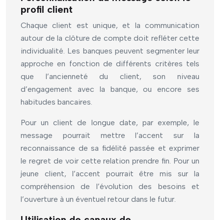
profil client
Chaque client est unique, et la communication
autour de la clôture de compte doit refléter cette
individualité. Les banques peuvent segmenter leur
approche en fonction de différents critères tels
que l’ancienneté du client, son niveau
d’engagement avec la banque, ou encore ses
habitudes bancaires.
Pour un client de longue date, par exemple, le
message pourrait mettre l’accent sur la
reconnaissance de sa fidélité passée et exprimer
le regret de voir cette relation prendre fin. Pour un
jeune client, l’accent pourrait être mis sur la
compréhension de l’évolution des besoins et
l’ouverture à un éventuel retour dans le futur.
Utilisation de canaux de