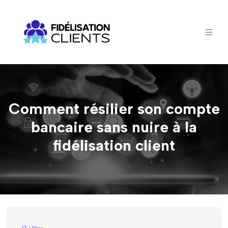
Comment résilier son compte
bancaire sans nuire à la
fidélisation client