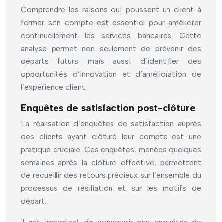
Comprendre les raisons qui poussent un client à
fermer son compte est essentiel pour améliorer
continuellement les services bancaires. Cette
analyse permet non seulement de prévenir des
départs futurs mais aussi d’identifier des
opportunités d’innovation et d’amélioration de
l’expérience client.
Enquêtes de satisfaction post-clôture
La réalisation d’enquêtes de satisfaction auprès
des clients ayant clôturé leur compte est une
pratique cruciale. Ces enquêtes, menées quelques
semaines après la clôture effective, permettent
de recueillir des retours précieux sur l’ensemble du
processus de résiliation et sur les motifs de
départ.
Il est important de concevoir ces enquêtes de