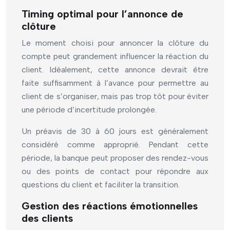
Timing optimal pour l’annonce de
clôture
Le moment choisi pour annoncer la clôture du
compte peut grandement influencer la réaction du
client. Idéalement, cette annonce devrait être
faite suffisamment à l’avance pour permettre au
client de s’organiser, mais pas trop tôt pour éviter
une période d’incertitude prolongée.
Un préavis de 30 à 60 jours est généralement
considéré comme approprié. Pendant cette
période, la banque peut proposer des rendez-vous
ou des points de contact pour répondre aux
questions du client et faciliter la transition.
Gestion des réactions émotionnelles
des clients