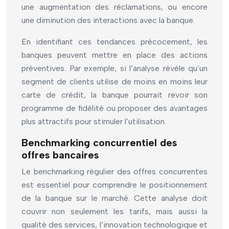
une augmentation des réclamations, ou encore
une diminution des interactions avec la banque.
En identifiant ces tendances précocement, les
banques peuvent mettre en place des actions
préventives. Par exemple, si l’analyse révèle qu’un
segment de clients utilise de moins en moins leur
carte de crédit, la banque pourrait revoir son
programme de fidélité ou proposer des avantages
plus attractifs pour stimuler l’utilisation.
Benchmarking concurrentiel des
offres bancaires
Le benchmarking régulier des offres concurrentes
est essentiel pour comprendre le positionnement
de la banque sur le marché. Cette analyse doit
couvrir non seulement les tarifs, mais aussi la
qualité des services, l’innovation technologique et