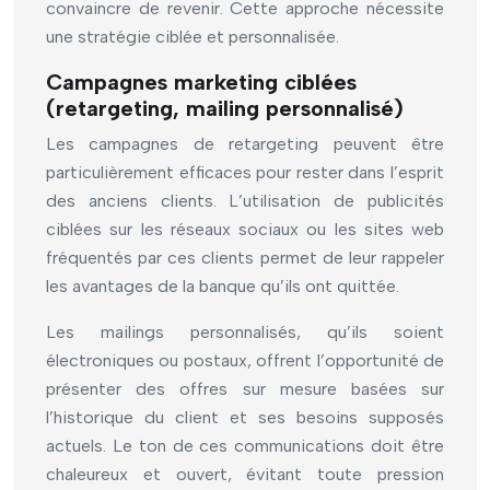
convaincre de revenir. Cette approche nécessite
une stratégie ciblée et personnalisée.
Campagnes marketing ciblées
(retargeting, mailing personnalisé)
Les campagnes de retargeting peuvent être
particulièrement efficaces pour rester dans l’esprit
des anciens clients. L’utilisation de publicités
ciblées sur les réseaux sociaux ou les sites web
fréquentés par ces clients permet de leur rappeler
les avantages de la banque qu’ils ont quittée.
Les mailings personnalisés, qu’ils soient
électroniques ou postaux, offrent l’opportunité de
présenter des offres sur mesure basées sur
l’historique du client et ses besoins supposés
actuels. Le ton de ces communications doit être
chaleureux et ouvert, évitant toute pression