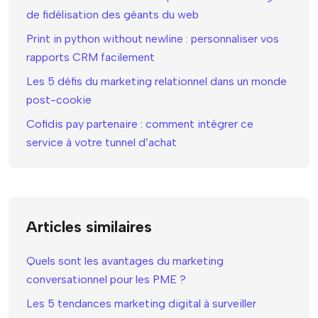
de fidélisation des géants du web
Print in python without newline : personnaliser vos
rapports CRM facilement
Les 5 défis du marketing relationnel dans un monde
post-cookie
Cofidis pay partenaire : comment intégrer ce
service à votre tunnel d’achat
Articles similaires
Quels sont les avantages du marketing
conversationnel pour les PME ?
Les 5 tendances marketing digital à surveiller