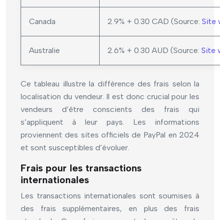
Canada
2.9% + 0.30 CAD (Source:
Site
Australie
2.6% + 0.30 AUD (Source:
Site 
Ce tableau illustre la différence des frais selon la
localisation du vendeur. Il est donc crucial pour les
vendeurs d’être conscients des frais qui
s’appliquent à leur pays. Les informations
proviennent des sites officiels de PayPal en 2024
et sont susceptibles d’évoluer.
Frais pour les transactions
internationales
Les transactions internationales sont soumises à
des frais supplémentaires, en plus des frais