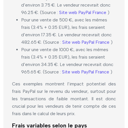
d’environ 3.75 €. Le vendeur recevrait donc
96.25 €. (Source :
Site web PayPal France
)
Pour une vente de 500 €, avec les mêmes
frais (3.4% + 0.35 EUR), les frais seraient
d’environ 17.35 €. Le vendeur recevrait donc
482.65 €. (Source :
Site web PayPal France
)
Pour une vente de 1000 €, avec les mêmes
frais (3.4% + 0.35 EUR), les frais seraient
d’environ 34.35 €. Le vendeur recevrait donc
965.65 €. (Source :
Site web PayPal France
)
Ces exemples montrent l’impact potentiel des
frais PayPal sur le revenu du vendeur, surtout pour
les transactions de faible montant. Il est donc
crucial pour les vendeurs de tenir compte de ces
frais dans le calcul de leurs prix.
Frais variables selon le pays