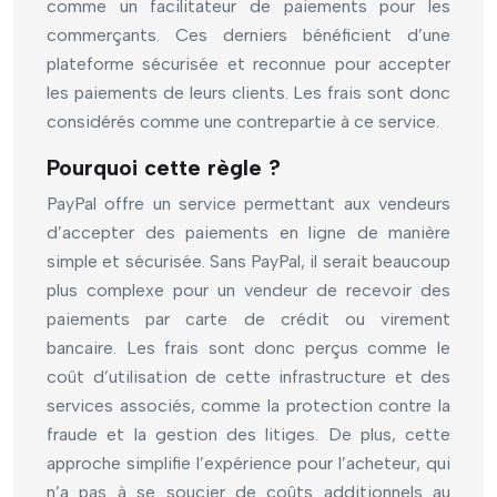
comme un facilitateur de paiements pour les
commerçants. Ces derniers bénéficient d’une
plateforme sécurisée et reconnue pour accepter
les paiements de leurs clients. Les frais sont donc
considérés comme une contrepartie à ce service.
Pourquoi cette règle ?
PayPal offre un service permettant aux vendeurs
d’accepter des paiements en ligne de manière
simple et sécurisée. Sans PayPal, il serait beaucoup
plus complexe pour un vendeur de recevoir des
paiements par carte de crédit ou virement
bancaire. Les frais sont donc perçus comme le
coût d’utilisation de cette infrastructure et des
services associés, comme la protection contre la
fraude et la gestion des litiges. De plus, cette
approche simplifie l’expérience pour l’acheteur, qui
n’a pas à se soucier de coûts additionnels au