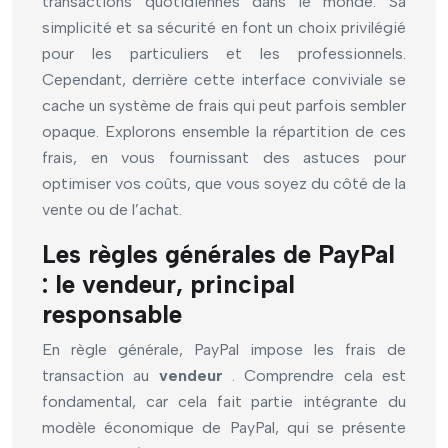
transactions quotidiennes dans le monde. Sa
simplicité et sa sécurité en font un choix privilégié
pour les particuliers et les professionnels.
Cependant, derrière cette interface conviviale se
cache un système de frais qui peut parfois sembler
opaque. Explorons ensemble la répartition de ces
frais, en vous fournissant des astuces pour
optimiser vos coûts, que vous soyez du côté de la
vente ou de l’achat.
Les règles générales de PayPal
: le vendeur, principal
responsable
En règle générale, PayPal impose les frais de
transaction au
vendeur
. Comprendre cela est
fondamental, car cela fait partie intégrante du
modèle économique de PayPal, qui se présente