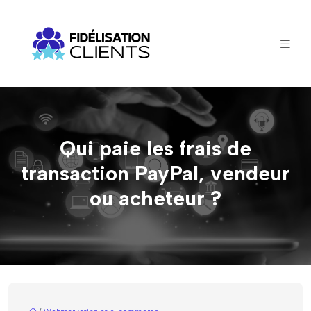
Qui paie les frais de
transaction PayPal, vendeur
ou acheteur ?