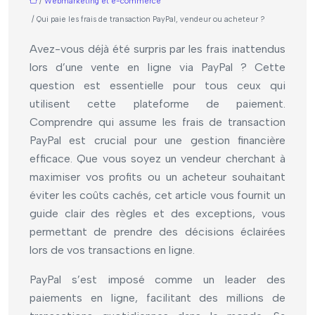
/
Webmarketing et e-commerce
/ Qui paie les frais de transaction PayPal, vendeur ou acheteur ?
Avez-vous déjà été surpris par les frais inattendus
lors d’une vente en ligne via PayPal ? Cette
question est essentielle pour tous ceux qui
utilisent cette plateforme de paiement.
Comprendre qui assume les frais de transaction
PayPal est crucial pour une gestion financière
efficace. Que vous soyez un vendeur cherchant à
maximiser vos profits ou un acheteur souhaitant
éviter les coûts cachés, cet article vous fournit un
guide clair des règles et des exceptions, vous
permettant de prendre des décisions éclairées
lors de vos transactions en ligne.
PayPal s’est imposé comme un leader des
paiements en ligne, facilitant des millions de