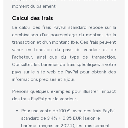
moment du paiement.
Calcul des frais
Le calcul des frais PayPal standard repose sur la
combinaison d’un pourcentage du montant de la
transaction et d’un montant fixe. Ces frais peuvent
varier en fonction du pays du vendeur et de
l’acheteur, ainsi que du type de transaction.
Consultez les barèmes de frais spécifiques à votre
pays sur le site web de PayPal pour obtenir des
informations précises et à jour.
Prenons quelques exemples pour illustrer l’impact
des frais PayPal pour le vendeur :
Pour une vente de 100 €, avec des frais PayPal
standard de 3.4% + 0.35 EUR (selon le
barème français en 2024), les frais seraient