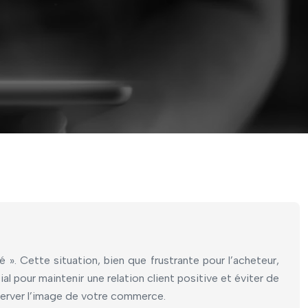
é ». Cette situation, bien que frustrante pour l’acheteur,
 pour maintenir une relation client positive et éviter de
server l’image de votre commerce.