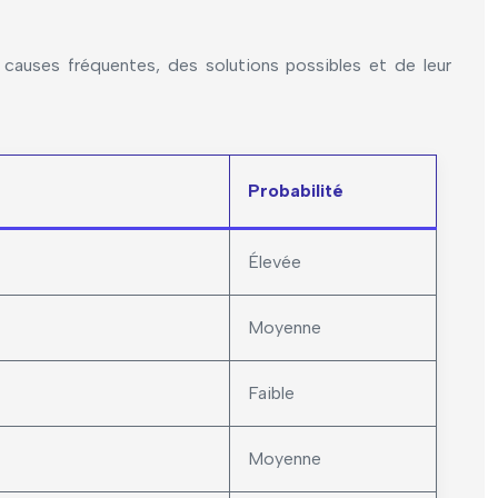
s causes fréquentes, des solutions possibles et de leur
Probabilité
Élevée
Moyenne
Faible
Moyenne