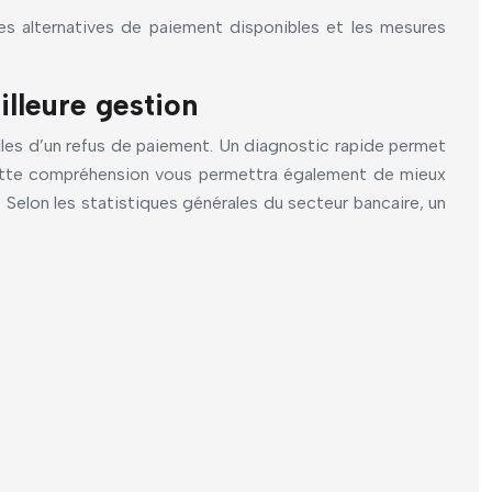
es alternatives de paiement disponibles et les mesures
lleure gestion
elles d’un refus de paiement. Un diagnostic rapide permet
 Cette compréhension vous permettra également de mieux
 Selon les statistiques générales du secteur bancaire, un