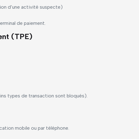
ion d’une activité suspecte)
erminal de paiement.
ent (TPE)
ins types de transaction sont bloqués).
ication mobile ou par téléphone.