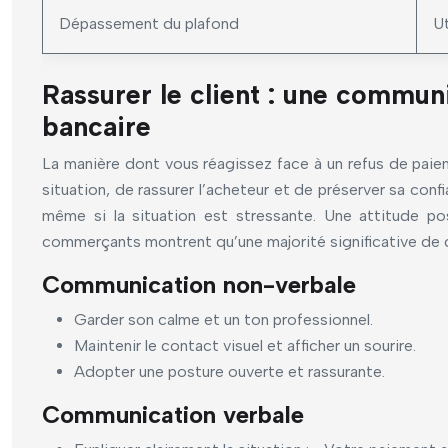
Dépassement du plafond
Ut
Rassurer le client : une commun
bancaire
La manière dont vous réagissez face à un refus de paie
situation, de rassurer l’acheteur et de préserver sa conf
même si la situation est stressante. Une attitude po
commerçants montrent qu’une majorité significative de cli
Communication non-verbale
Garder son calme et un ton professionnel.
Maintenir le contact visuel et afficher un sourire.
Adopter une posture ouverte et rassurante.
Communication verbale