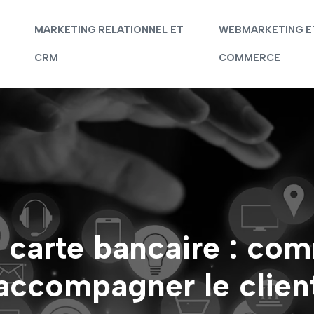
MARKETING RELATIONNEL ET
WEBMARKETING E
CRM
COMMERCE
 carte bancaire : com
accompagner le clien