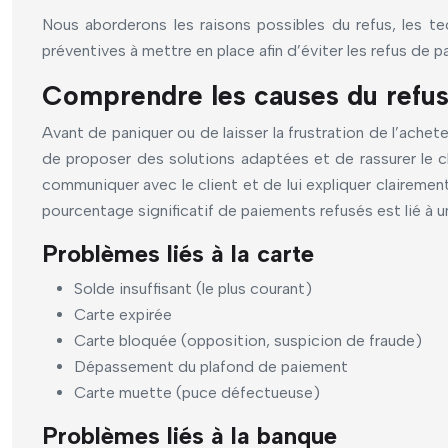
Nous aborderons les raisons possibles du refus, les t
préventives à mettre en place afin d’éviter les refus de p
Comprendre les causes du refus 
Avant de paniquer ou de laisser la frustration de l’ache
de proposer des solutions adaptées et de rassurer le 
communiquer avec le client et de lui expliquer clairemen
pourcentage significatif de paiements refusés est lié à un
Problèmes liés à la carte
Solde insuffisant (le plus courant)
Carte expirée
Carte bloquée (opposition, suspicion de fraude)
Dépassement du plafond de paiement
Carte muette (puce défectueuse)
Problèmes liés à la banque