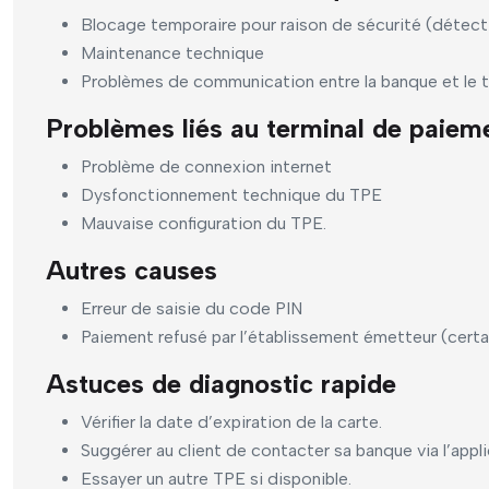
Blocage temporaire pour raison de sécurité (détect
Maintenance technique
Problèmes de communication entre la banque et le t
Problèmes liés au terminal de paiem
Problème de connexion internet
Dysfonctionnement technique du TPE
Mauvaise configuration du TPE.
Autres causes
Erreur de saisie du code PIN
Paiement refusé par l’établissement émetteur (certa
Astuces de diagnostic rapide
Vérifier la date d’expiration de la carte.
Suggérer au client de contacter sa banque via l’appl
Essayer un autre TPE si disponible.