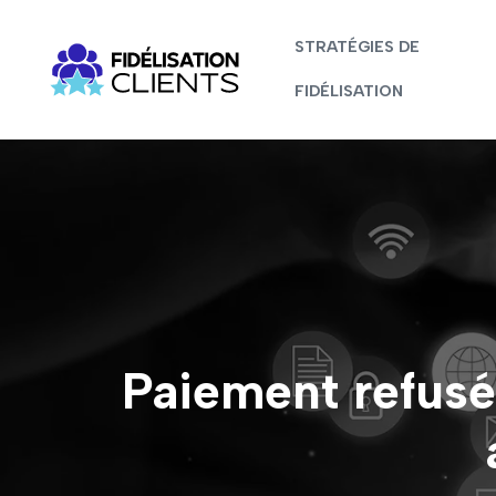
STRATÉGIES DE
FIDÉLISATION
Paiement refusé