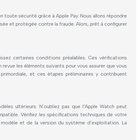
en toute sécurité grâce à Apple Pay. Nous allons répondre
sée et protégée contre la fraude. Alors, prêt à configurer
ssez certaines conditions préalables. Ces vérifications
 en revue les éléments suivants pour vous assurer que vous
 primordiale, et ces étapes préliminaires y contribuent
èles ultérieurs. N’oubliez pas que l’Apple Watch peut
patible. Vérifiez les spécifications techniques de votre
u modèle et de la version du système d’exploitation. La