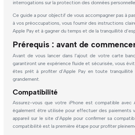
interrogations sur la protection des données personnelles
Ce guide a pour objectif de vous accompagner pas à pas p
à vos préoccupations, vous fournir des instructions clair
Apple Pay et à gagner du temps et de la tranquillité d’esp
Prérequis : avant de commencer
Avant de vous lancer dans l’ajout de votre carte banca
garantiront une expérience fluide et sécurisée, vous évit
êtes prêt à profiter d’Apple Pay en toute tranquillité
grandement.
Compatibilité
Assurez-vous que votre iPhone est compatible avec Ap
également être utilisée pour effectuer des paiements vi
appareil sur le site d’Apple pour confirmer sa compati
compatibilité est la première étape pour profiter pleinem