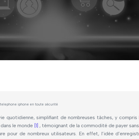
telephone iphone en toute sécurité
vie quotidienne, simplifiant de nombreuses tâches, y compris
y dans le monde
[1]
, témoignant de la commodité de payer sans
e pour de nombreux utilisateurs. En effet, l’idée d’enregis