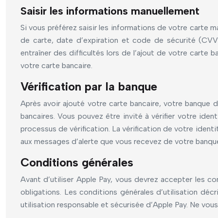
Saisir les informations manuellement
Si vous préférez saisir les informations de votre carte 
de carte, date d’expiration et code de sécurité (CVV)
entraîner des difficultés lors de l’ajout de votre carte
votre carte bancaire.
Vérification par la banque
Après avoir ajouté votre carte bancaire, votre banque de
bancaires. Vous pouvez être invité à vérifier votre ide
processus de vérification. La vérification de votre identi
aux messages d’alerte que vous recevez de votre banqu
Conditions générales
Avant d’utiliser Apple Pay, vous devrez accepter les co
obligations. Les conditions générales d’utilisation décr
utilisation responsable et sécurisée d’Apple Pay. Ne vo