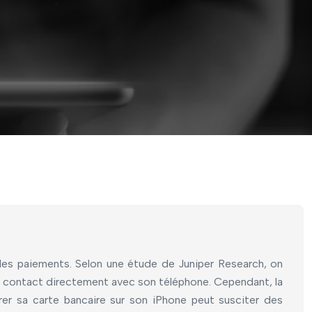
 les paiements. Selon une étude de Juniper Research, on
 contact directement avec son téléphone. Cependant, la
trer sa carte bancaire sur son iPhone peut susciter des