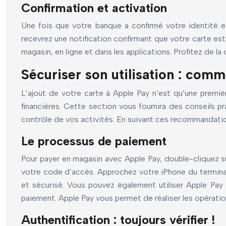
Confirmation et activation
Une fois que votre banque a confirmé votre identité et
recevrez une notification confirmant que votre carte est
magasin, en ligne et dans les applications. Profitez de 
Sécuriser son utilisation : com
L’ajout de votre carte à Apple Pay n’est qu’une premiè
financières. Cette section vous fournira des conseils pra
contrôle de vos activités. En suivant ces recommandation
Le processus de paiement
Pour payer en magasin avec Apple Pay, double-cliquez su
votre code d’accès. Approchez votre iPhone du terminal
et sécurisé. Vous pouvez également utiliser Apple Pay
paiement. Apple Pay vous permet de réaliser les opératio
Authentification : toujours vérifier !