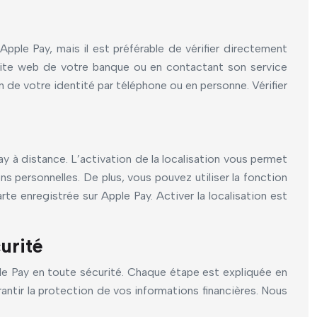
le Pay, mais il est préférable de vérifier directement
 site web de votre banque ou en contactant son service
n de votre identité par téléphone ou en personne. Vérifier
ay à distance. L’activation de la localisation vous permet
ns personnelles. De plus, vous pouvez utiliser la fonction
te enregistrée sur Apple Pay. Activer la localisation est
urité
ple Pay en toute sécurité. Chaque étape est expliquée en
rantir la protection de vos informations financières. Nous