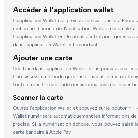
Accéder à l’application wallet
L’application Wallet est préinstallée sur tous les iPhone
recherche. L’icône de l’application Wallet ressemble à 
L’application Wallet est le point central pour gérer vos
dans l’application Wallet est important.
Ajouter une carte
Une fois dans l’application Wallet, vous pouvez ajouter 
Choisissez la méthode qui vous convient le mieux et suiv
toute erreur. L’exactitude des informations est essentiel
Scanner la carte
Ouvrez l’application Wallet et appuyez sur le bouton « + 
Wallet numérisera automatiquement les informations de v
précise. Si la numérisation échoue, vous pouvez saisir
carte bancaire à Apple Pay.