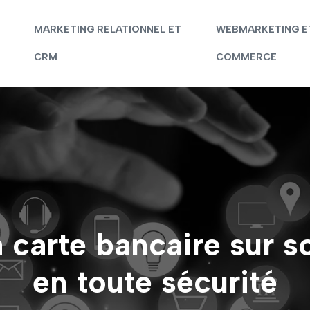
MARKETING RELATIONNEL ET
WEBMARKETING E
CRM
COMMERCE
carte bancaire sur s
en toute sécurité