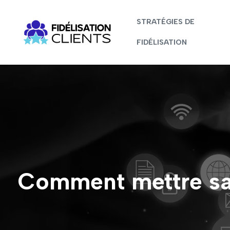
STRATÉGIES DE
FIDÉLISATION
Comment mettre sa 